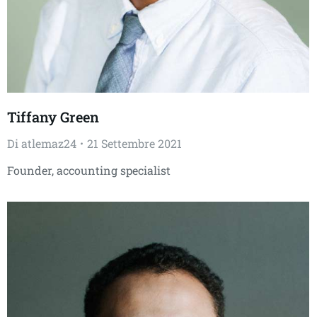
Tiffany Green
Di
atlemaz24
21 Settembre 2021
Founder, accounting specialist