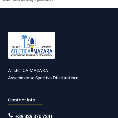
ATLETICA MAZARA
Associazione Sportiva Dilettantisca
Contact info
+39 329 370 7241